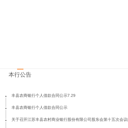
本行公告
丰县农商银行个人借款合同公示7.29
丰县农商银行个人借款合同公示
关于召开江苏丰县农村商业银行股份有限公司股东会第十五次会议的.