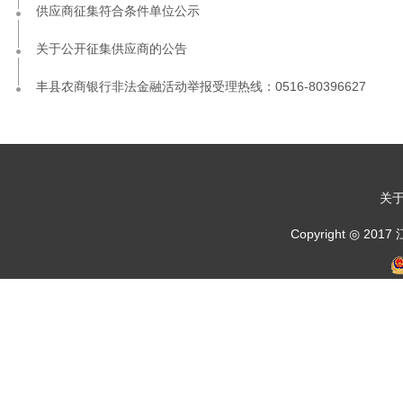
供应商征集符合条件单位公示
关于公开征集供应商的公告
丰县农商银行非法金融活动举报受理热线：0516-80396627
关
Copyright ◎