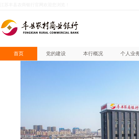
江苏丰县农商银行官网欢迎您浏览！
首页
党的建设
本行概况
个人业